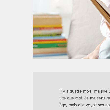
Il y a quatre mois, ma fille
vite que moi. Je me sens n
âge, mais elle voyait ses 