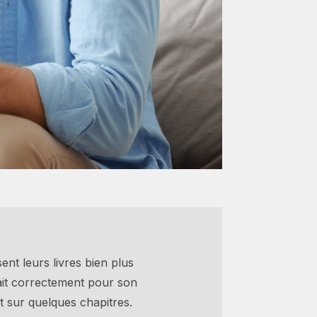
ent leurs livres bien plus
sait correctement pour son
t sur quelques chapitres.