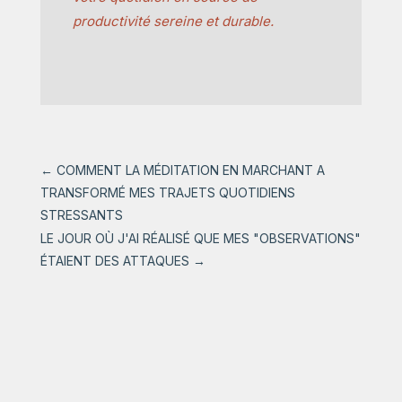
productivité sereine et durable.
←
COMMENT LA MÉDITATION EN MARCHANT A
TRANSFORMÉ MES TRAJETS QUOTIDIENS
STRESSANTS
LE JOUR OÙ J'AI RÉALISÉ QUE MES "OBSERVATIONS"
ÉTAIENT DES ATTAQUES
→