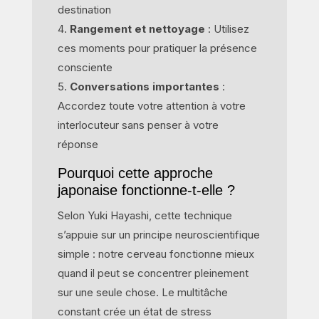
destination
Rangement et nettoyage
: Utilisez
ces moments pour pratiquer la présence
consciente
Conversations importantes
:
Accordez toute votre attention à votre
interlocuteur sans penser à votre
réponse
Pourquoi cette approche
japonaise fonctionne-t-elle ?
Selon Yuki Hayashi, cette technique
s’appuie sur un principe neuroscientifique
simple : notre cerveau fonctionne mieux
quand il peut se concentrer pleinement
sur une seule chose. Le multitâche
constant crée un état de stress