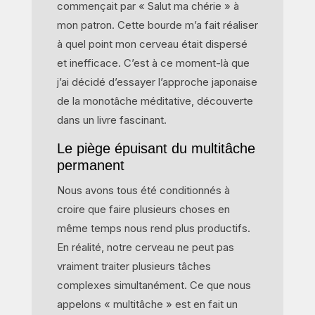
commençait par « Salut ma chérie » à
mon patron. Cette bourde m’a fait réaliser
à quel point mon cerveau était dispersé
et inefficace. C’est à ce moment-là que
j’ai décidé d’essayer l’approche japonaise
de la monotâche méditative, découverte
dans un livre fascinant.
Le piège épuisant du multitâche
permanent
Nous avons tous été conditionnés à
croire que faire plusieurs choses en
même temps nous rend plus productifs.
En réalité, notre cerveau ne peut pas
vraiment traiter plusieurs tâches
complexes simultanément. Ce que nous
appelons « multitâche » est en fait un