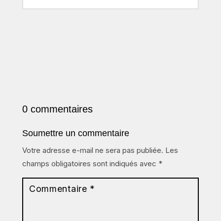
0 commentaires
Soumettre un commentaire
Votre adresse e-mail ne sera pas publiée.
Les
champs obligatoires sont indiqués avec
*