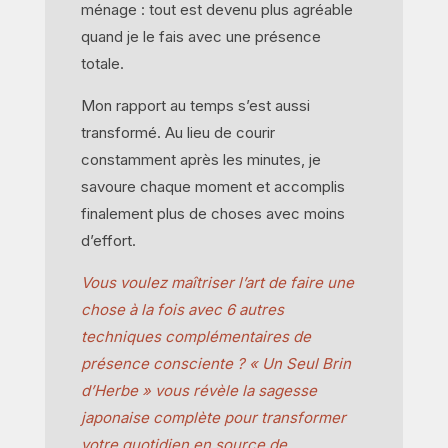
ménage : tout est devenu plus agréable
quand je le fais avec une présence
totale.
Mon rapport au temps s’est aussi
transformé. Au lieu de courir
constamment après les minutes, je
savoure chaque moment et accomplis
finalement plus de choses avec moins
d’effort.
Vous voulez maîtriser l’art de faire une
chose à la fois avec 6 autres
techniques complémentaires de
présence consciente ? « Un Seul Brin
d’Herbe » vous révèle la sagesse
japonaise complète pour transformer
votre quotidien en source de