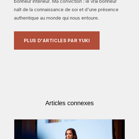
bonheur intérieur. Ma conviction : le vrai bonheur
naît de la connaissance de soi et d'une présence
authentique au monde qui nous entoure.
PLUS D'ARTICLES PAR YUKI
Articles connexes