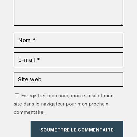
Enregistrer mon nom, mon e-mail et mon
site dans le navigateur pour mon prochain
commentaire.
SOUMETTRE LE COMMENTAIRE