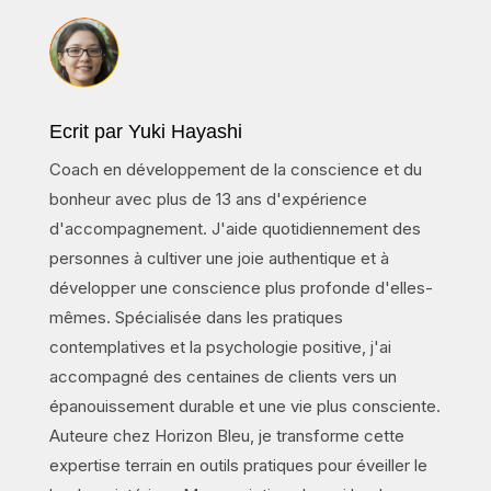
Ecrit par Yuki Hayashi
Coach en développement de la conscience et du
bonheur avec plus de 13 ans d'expérience
d'accompagnement. J'aide quotidiennement des
personnes à cultiver une joie authentique et à
développer une conscience plus profonde d'elles-
mêmes. Spécialisée dans les pratiques
contemplatives et la psychologie positive, j'ai
accompagné des centaines de clients vers un
épanouissement durable et une vie plus consciente.
Auteure chez Horizon Bleu, je transforme cette
expertise terrain en outils pratiques pour éveiller le