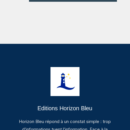
Editions Horizon Bleu
Horizon Bleu répond à un constat simple : trop
d’informations tuent l’information. Face à la