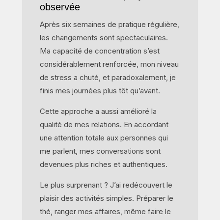
observée
Après six semaines de pratique régulière,
les changements sont spectaculaires.
Ma capacité de concentration s’est
considérablement renforcée, mon niveau
de stress a chuté, et paradoxalement, je
finis mes journées plus tôt qu’avant.
Cette approche a aussi amélioré la
qualité de mes relations. En accordant
une attention totale aux personnes qui
me parlent, mes conversations sont
devenues plus riches et authentiques.
Le plus surprenant ? J’ai redécouvert le
plaisir des activités simples. Préparer le
thé, ranger mes affaires, même faire le