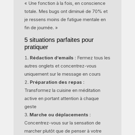
« Une fonction à la fois, en conscience
totale. Mes bugs ont diminué de 70% et
je ressens moins de fatigue mentale en
fin de journée. »
5 situations parfaites pour
pratiquer
Rédaction d’emails
: Fermez tous les
autres onglets et concentrez-vous
uniquement sur le message en cours
Préparation des repas
:
Transformez la cuisine en méditation
active en portant attention à chaque
geste
Marche ou déplacements
:
Concentrez-vous sur la sensation de
marcher plutôt que de penser à votre