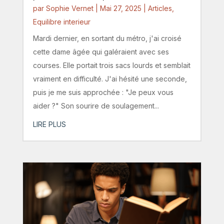
par
Sophie Vernet
|
Mai 27, 2025
|
Articles
,
Equilibre interieur
Mardi dernier, en sortant du métro, j'ai croisé
cette dame âgée qui galéraient avec ses
courses. Elle portait trois sacs lourds et semblait
vraiment en difficulté. J'ai hésité une seconde,
puis je me suis approchée : "Je peux vous
aider ?" Son sourire de soulagement...
LIRE PLUS