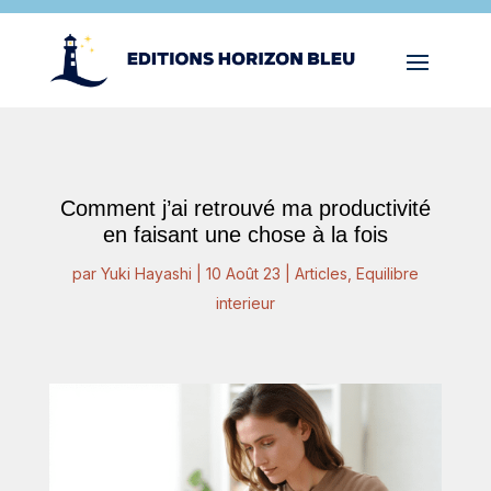
Comment j’ai retrouvé ma productivité
en faisant une chose à la fois
par
Yuki Hayashi
|
10 Août 23
|
Articles
,
Equilibre
interieur