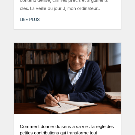
contenu dense, chiffres précis et arguments
clés. La veille du jour J, mon ordinateur...
LIRE PLUS
Comment donner du sens à sa vie : la règle des
petites contributions qui transforme tout