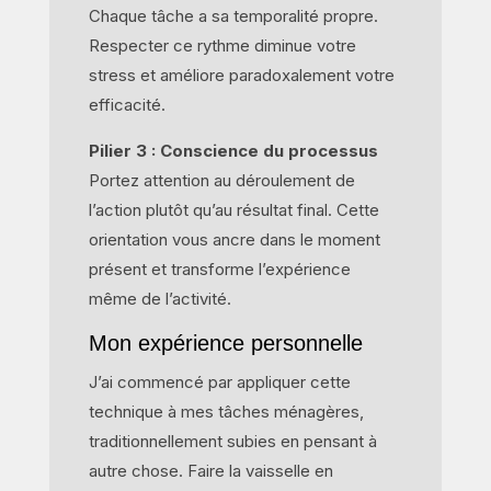
Chaque tâche a sa temporalité propre.
Respecter ce rythme diminue votre
stress et améliore paradoxalement votre
efficacité.
Pilier 3 : Conscience du processus
Portez attention au déroulement de
l’action plutôt qu’au résultat final. Cette
orientation vous ancre dans le moment
présent et transforme l’expérience
même de l’activité.
Mon expérience personnelle
J’ai commencé par appliquer cette
technique à mes tâches ménagères,
traditionnellement subies en pensant à
autre chose. Faire la vaisselle en