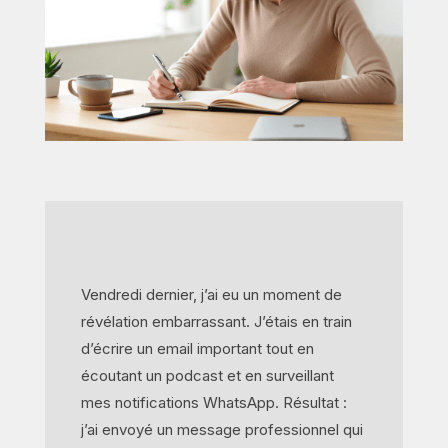
Vendredi dernier, j’ai eu un moment de
révélation embarrassant. J’étais en train
d’écrire un email important tout en
écoutant un podcast et en surveillant
mes notifications WhatsApp. Résultat :
j’ai envoyé un message professionnel qui