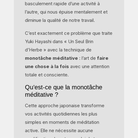
basculement rapide d’une activité à
l’autre, qui nous épuise mentalement et
diminue la qualité de notre travail.
C’est exactement ce problème que traite
Yuki Hayashi dans « Un Seul Brin
d’Herbe » avec la technique de
monotâche méditative
: l’art de
faire
une chose à la fois
avec une attention
totale et consciente.
Qu’est-ce que la monotâche
méditative ?
Cette approche japonaise transforme
vos activités quotidiennes les plus
simples en moments de méditation
active. Elle ne nécessite aucune