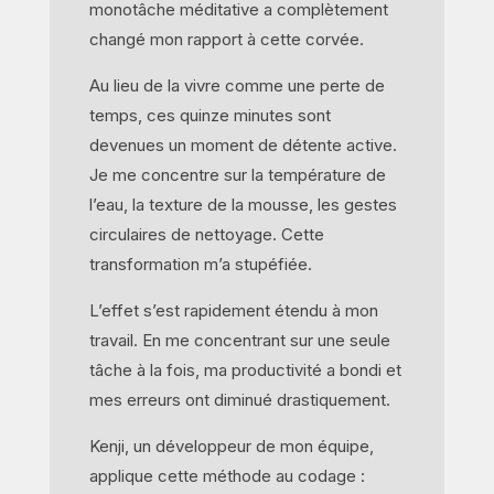
monotâche méditative a complètement
changé mon rapport à cette corvée.
Au lieu de la vivre comme une perte de
temps, ces quinze minutes sont
devenues un moment de détente active.
Je me concentre sur la température de
l’eau, la texture de la mousse, les gestes
circulaires de nettoyage. Cette
transformation m’a stupéfiée.
L’effet s’est rapidement étendu à mon
travail. En me concentrant sur une seule
tâche à la fois, ma productivité a bondi et
mes erreurs ont diminué drastiquement.
Kenji, un développeur de mon équipe,
applique cette méthode au codage :