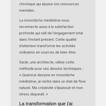
chronique qui épuise nos ressources
mentales.
La monotâche méditative nous
reconnecte aussi à la satisfaction
profonde qui naît de l’engagement total
dans l’instant présent. Cette qualité
d’attention transforme les activités
ordinaires en sources de bien-être.
Sarah, une architecte, utilise cette
méthode pour ses dessins techniques :
« Quand je dessine en monotâche
méditative, je rentre dans un état de flow
naturel. Ma créativité s’épanouit et mon
stress disparaît. »
La transformation que j’ai