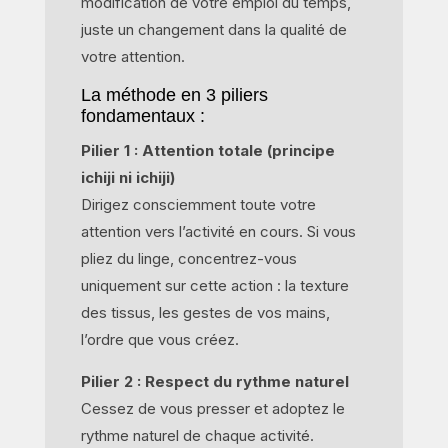
modification de votre emploi du temps,
juste un changement dans la qualité de
votre attention.
La méthode en 3 piliers
fondamentaux :
Pilier 1 : Attention totale (principe
ichiji ni ichiji)
Dirigez consciemment toute votre
attention vers l’activité en cours. Si vous
pliez du linge, concentrez-vous
uniquement sur cette action : la texture
des tissus, les gestes de vos mains,
l’ordre que vous créez.
Pilier 2 : Respect du rythme naturel
Cessez de vous presser et adoptez le
rythme naturel de chaque activité.