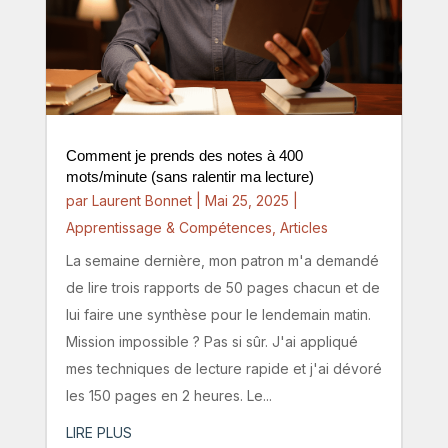
Comment je prends des notes à 400
mots/minute (sans ralentir ma lecture)
par
Laurent Bonnet
|
Mai 25, 2025
|
Apprentissage & Compétences
,
Articles
La semaine dernière, mon patron m'a demandé
de lire trois rapports de 50 pages chacun et de
lui faire une synthèse pour le lendemain matin.
Mission impossible ? Pas si sûr. J'ai appliqué
mes techniques de lecture rapide et j'ai dévoré
les 150 pages en 2 heures. Le...
LIRE PLUS