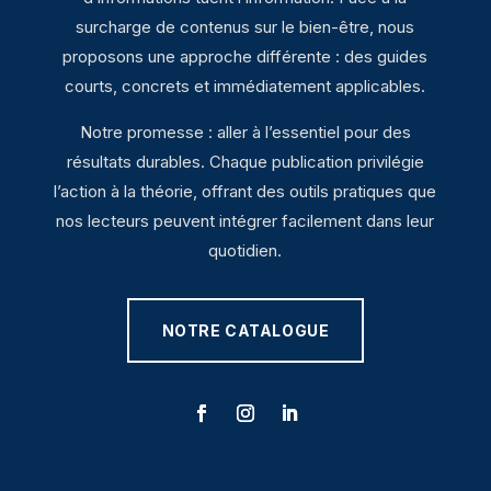
surcharge de contenus sur le bien-être, nous
proposons une approche différente : des guides
courts, concrets et immédiatement applicables.
Notre promesse : aller à l’essentiel pour des
résultats durables. Chaque publication privilégie
l’action à la théorie, offrant des outils pratiques que
nos lecteurs peuvent intégrer facilement dans leur
quotidien.
NOTRE CATALOGUE