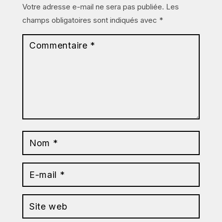
Votre adresse e-mail ne sera pas publiée.
Les
champs obligatoires sont indiqués avec
*