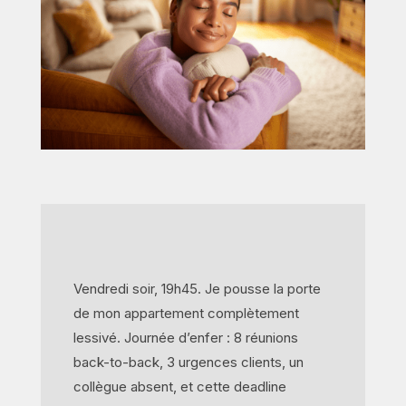
Vendredi soir, 19h45. Je pousse la porte
de mon appartement complètement
lessivé. Journée d’enfer : 8 réunions
back-to-back, 3 urgences clients, un
collègue absent, et cette deadline