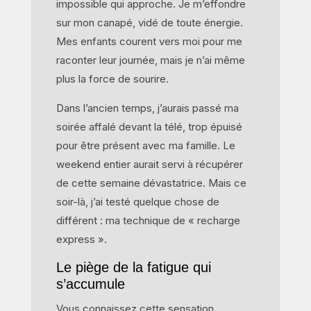
impossible qui approche. Je m’effondre
sur mon canapé, vidé de toute énergie.
Mes enfants courent vers moi pour me
raconter leur journée, mais je n’ai même
plus la force de sourire.
Dans l’ancien temps, j’aurais passé ma
soirée affalé devant la télé, trop épuisé
pour être présent avec ma famille. Le
weekend entier aurait servi à récupérer
de cette semaine dévastatrice. Mais ce
soir-là, j’ai testé quelque chose de
différent : ma technique de « recharge
express ».
Le piège de la fatigue qui
s’accumule
Vous connaissez cette sensation