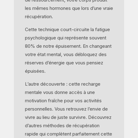
les mêmes hormones que lors d’une vraie
récupération.
Cette technique court-circuite la fatigue
psychologique qui représente souvent
80% de notre épuisement. En changeant
votre état mental, vous débloquez des
réserves d’énergie que vous pensiez
épuisées.
L’autre découverte : cette recharge
mentale vous donne accès à une
motivation fraîche pour vos activités
personnelles. Vous retrouvez l’envie de
vivre au lieu de juste survivre. Découvrez
d’autres méthodes de récupération
rapide qui complètent parfaitement cette