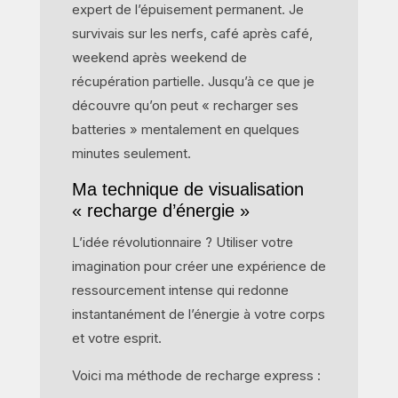
expert de l’épuisement permanent. Je
survivais sur les nerfs, café après café,
weekend après weekend de
récupération partielle. Jusqu’à ce que je
découvre qu’on peut « recharger ses
batteries » mentalement en quelques
minutes seulement.
Ma technique de visualisation
« recharge d’énergie »
L’idée révolutionnaire ? Utiliser votre
imagination pour créer une expérience de
ressourcement intense qui redonne
instantanément de l’énergie à votre corps
et votre esprit.
Voici ma méthode de recharge express :