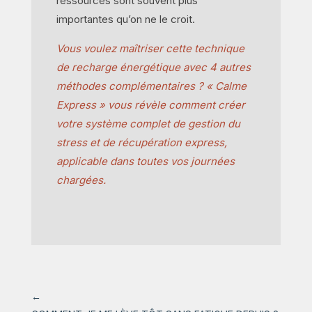
ressources sont souvent plus
importantes qu’on ne le croit.
Vous voulez maîtriser cette technique
de recharge énergétique avec 4 autres
méthodes complémentaires ? « Calme
Express » vous révèle comment créer
votre système complet de gestion du
stress et de récupération express,
applicable dans toutes vos journées
chargées.
←