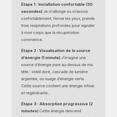
Étape 1 : Installation confortable (30
secondes)
Je m’allonge ou m’assois
confortablement, ferme les yeux, prends
trois respirations profondes pour signaler
à mon corps que la récupération
commence.
Étape 2 : Visualisation de la source
d’énergie (1 minute)
J’imagine une
source d’énergie pure au-dessus de ma
tête : soleil doré, cascade de lumière
argentée, ou nuage d’énergie verte.
Cette source contient une énergie infinie
et régénérante.
Étape 3 : Absorption progressive (2
minutes)
Cette énergie descend