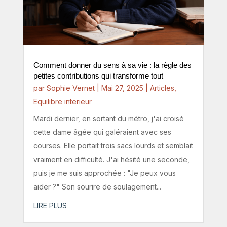
Comment donner du sens à sa vie : la règle des
petites contributions qui transforme tout
par
Sophie Vernet
|
Mai 27, 2025
|
Articles
,
Equilibre interieur
Mardi dernier, en sortant du métro, j'ai croisé
cette dame âgée qui galéraient avec ses
courses. Elle portait trois sacs lourds et semblait
vraiment en difficulté. J'ai hésité une seconde,
puis je me suis approchée : "Je peux vous
aider ?" Son sourire de soulagement...
LIRE PLUS