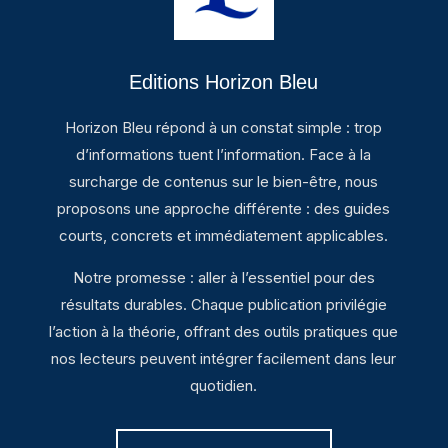
Editions Horizon Bleu
Horizon Bleu répond à un constat simple : trop
d’informations tuent l’information. Face à la
surcharge de contenus sur le bien-être, nous
proposons une approche différente : des guides
courts, concrets et immédiatement applicables.
Notre promesse : aller à l’essentiel pour des
résultats durables. Chaque publication privilégie
l’action à la théorie, offrant des outils pratiques que
nos lecteurs peuvent intégrer facilement dans leur
quotidien.