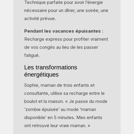
Technique parfaite pour avoir l’énergie
nécessaire pour un dîner, une soirée, une
activité prévue.
Pendant les vacances épuisantes
:
Recharge express pour profiter vraiment
de vos congés au lieu de les passer
fatigué.
Les transformations
énergétiques
Sophie, maman de trois enfants et
consultante, utilise sa recharge entre le
boulot et la maison. « Je passe du mode
‘zombie épuisée’ au mode ‘maman
disponible’ en 5 minutes. Mes enfants
ont retrouvé leur vraie maman. »