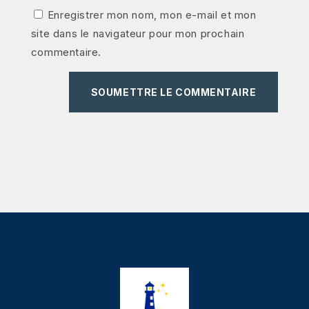
Enregistrer mon nom, mon e-mail et mon
site dans le navigateur pour mon prochain
commentaire.
SOUMETTRE LE COMMENTAIRE