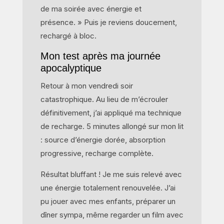
de ma soirée avec énergie et
présence. » Puis je reviens doucement,
rechargé à bloc.
Mon test après ma journée
apocalyptique
Retour à mon vendredi soir
catastrophique. Au lieu de m’écrouler
définitivement, j’ai appliqué ma technique
de recharge. 5 minutes allongé sur mon lit
: source d’énergie dorée, absorption
progressive, recharge complète.
Résultat bluffant ! Je me suis relevé avec
une énergie totalement renouvelée. J’ai
pu jouer avec mes enfants, préparer un
dîner sympa, même regarder un film avec