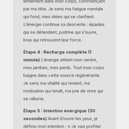
lentement dans mon corps, commençant
par ma tête. Je sens ma fatigue mentale
qui fond, mes idées qui se clarifient.
L’énergie continue sa descente : épaules
qui se détendent, poitrine qui s’ouvre,
bras qui retrouvent leur force.
Étape 4 : Recharge complète (1
minute)
L’énergie atteint mon ventre,
mes jambes, mes pieds. Tout mon corps
baigne dans cette source régénérante.
Je sens ma vitalité qui revient, ma
motivation qui renaît, ma joie de vivre qui
se rallume.
Étape 5 : Intention énergique (30
secondes)
Avant d’ouvrir les yeux, je
définis mon intention : « Je vais profiter