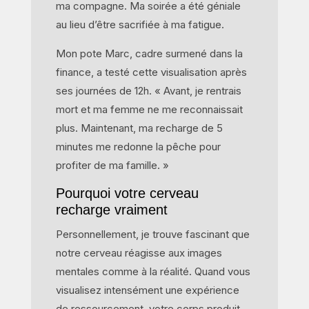
ma compagne. Ma soirée a été géniale
au lieu d’être sacrifiée à ma fatigue.
Mon pote Marc, cadre surmené dans la
finance, a testé cette visualisation après
ses journées de 12h. « Avant, je rentrais
mort et ma femme ne me reconnaissait
plus. Maintenant, ma recharge de 5
minutes me redonne la pêche pour
profiter de ma famille. »
Pourquoi votre cerveau
recharge vraiment
Personnellement, je trouve fascinant que
notre cerveau réagisse aux images
mentales comme à la réalité. Quand vous
visualisez intensément une expérience
de ressourcement, votre corps produit