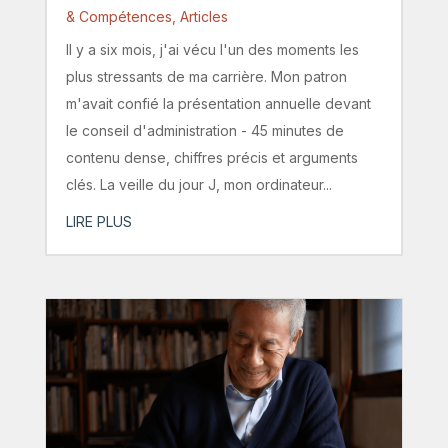
& Compétences
,
Articles
Il y a six mois, j'ai vécu l'un des moments les
plus stressants de ma carrière. Mon patron
m'avait confié la présentation annuelle devant
le conseil d'administration - 45 minutes de
contenu dense, chiffres précis et arguments
clés. La veille du jour J, mon ordinateur...
LIRE PLUS