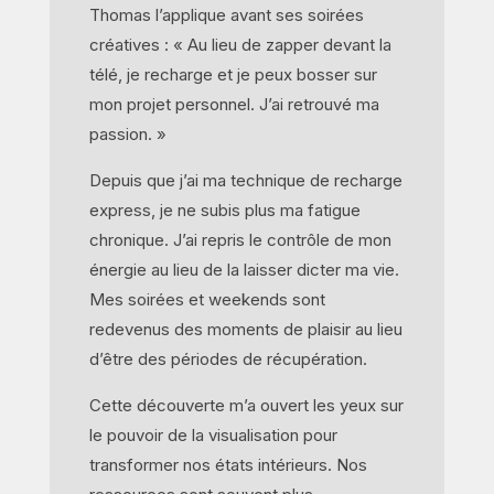
Thomas l’applique avant ses soirées
créatives : « Au lieu de zapper devant la
télé, je recharge et je peux bosser sur
mon projet personnel. J’ai retrouvé ma
passion. »
Depuis que j’ai ma technique de recharge
express, je ne subis plus ma fatigue
chronique. J’ai repris le contrôle de mon
énergie au lieu de la laisser dicter ma vie.
Mes soirées et weekends sont
redevenus des moments de plaisir au lieu
d’être des périodes de récupération.
Cette découverte m’a ouvert les yeux sur
le pouvoir de la visualisation pour
transformer nos états intérieurs. Nos