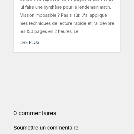
lui faire une synthèse pour le lendemain matin.
Mission impossible ? Pas si sûr. J'ai appliqué
mes techniques de lecture rapide et j'ai dévoré
les 150 pages en 2 heures. Le...
LIRE PLUS
0 commentaires
Soumettre un commentaire