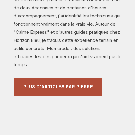
de deux décennies et de centaines d'heures
d'accompagnement, j'ai identifié les techniques qui
fonctionnent vraiment dans la vraie vie. Auteur de
"Calme Express" et d'autres guides pratiques chez
Horizon Bleu, je traduis cette expérience terrain en
outils concrets. Mon credo : des solutions
efficaces testées par ceux qui n'ont vraiment pas le
temps.
PLUS D'ARTICLES PAR PIERRE