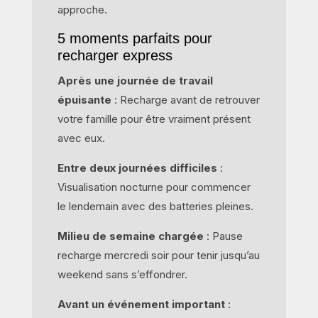
approche.
5 moments parfaits pour
recharger express
Après une journée de travail
épuisante
: Recharge avant de retrouver
votre famille pour être vraiment présent
avec eux.
Entre deux journées difficiles
:
Visualisation nocturne pour commencer
le lendemain avec des batteries pleines.
Milieu de semaine chargée
: Pause
recharge mercredi soir pour tenir jusqu’au
weekend sans s’effondrer.
Avant un événement important
: