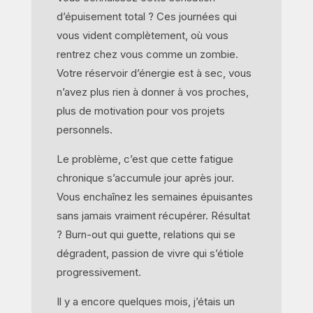
d’épuisement total ? Ces journées qui
vous vident complètement, où vous
rentrez chez vous comme un zombie.
Votre réservoir d’énergie est à sec, vous
n’avez plus rien à donner à vos proches,
plus de motivation pour vos projets
personnels.
Le problème, c’est que cette fatigue
chronique s’accumule jour après jour.
Vous enchaînez les semaines épuisantes
sans jamais vraiment récupérer. Résultat
? Burn-out qui guette, relations qui se
dégradent, passion de vivre qui s’étiole
progressivement.
Il y a encore quelques mois, j’étais un