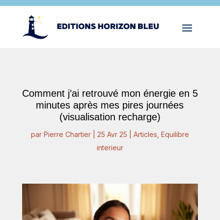
Comment j’ai retrouvé mon énergie en 5
minutes après mes pires journées
(visualisation recharge)
par
Pierre Chartier
|
25 Avr 25
|
Articles
,
Equilibre
interieur