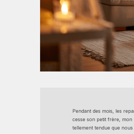
Pendant des mois, les repas
cesse son petit frère, mon m
tellement tendue que nous 