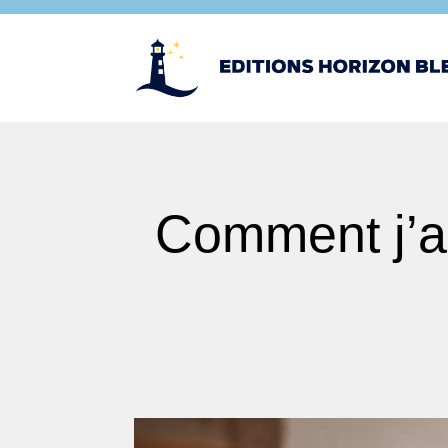
Comment j’ai