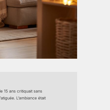
e 15 ans critiquait sans
fatiguée. L’ambiance était