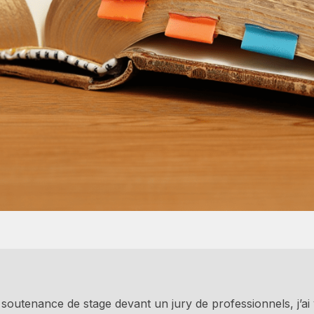
ma soutenance de stage devant un jury de professionnels, j’