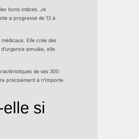
les bons indices. Je
ote a progressé de 13 à
 médicaux. Elle crée des
d’urgence simulée, elle
ractéristiques de ses 300
dre précisément à n’importe
elle si