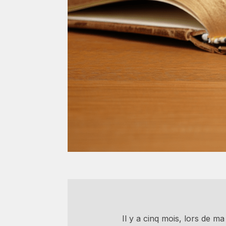
Il y a cinq mois, lors de 