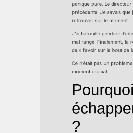
panique pure. Le directeur
précédente. Je savais que j
retrouver sur le moment.
J’ai bafouillé pendant d’i
mal rangé. Finalement, la r
de « l’avoir sur le bout de 
Ce n’était pas un problème 
moment crucial.
Pourquoi
échappen
?