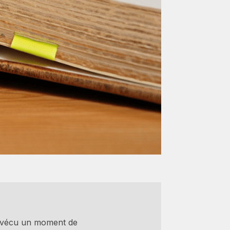
ai vécu un moment de