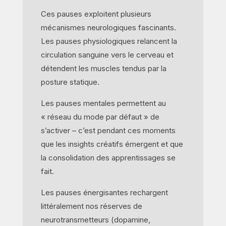
Ces pauses exploitent plusieurs
mécanismes neurologiques fascinants.
Les pauses physiologiques relancent la
circulation sanguine vers le cerveau et
détendent les muscles tendus par la
posture statique.
Les pauses mentales permettent au
« réseau du mode par défaut » de
s’activer – c’est pendant ces moments
que les insights créatifs émergent et que
la consolidation des apprentissages se
fait.
Les pauses énergisantes rechargent
littéralement nos réserves de
neurotransmetteurs (dopamine,