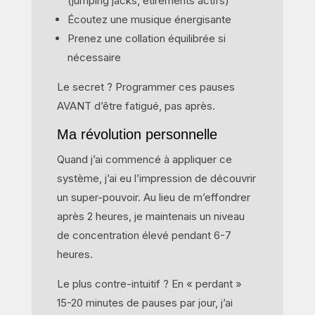
(jumping jacks, étirements actifs)
Écoutez une musique énergisante
Prenez une collation équilibrée si
nécessaire
Le secret ? Programmer ces pauses
AVANT d’être fatigué, pas après.
Ma révolution personnelle
Quand j’ai commencé à appliquer ce
système, j’ai eu l’impression de découvrir
un super-pouvoir. Au lieu de m’effondrer
après 2 heures, je maintenais un niveau
de concentration élevé pendant 6-7
heures.
Le plus contre-intuitif ? En « perdant »
15-20 minutes de pauses par jour, j’ai