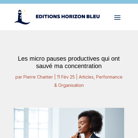
Les micro pauses productives qui ont
sauvé ma concentration
par
Pierre Chartier
|
11 Fév 25
|
Articles
,
Performance
& Organisation