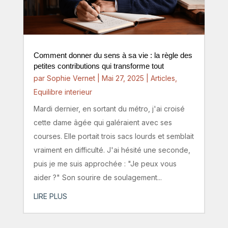
Comment donner du sens à sa vie : la règle des
petites contributions qui transforme tout
par
Sophie Vernet
|
Mai 27, 2025
|
Articles
,
Equilibre interieur
Mardi dernier, en sortant du métro, j'ai croisé
cette dame âgée qui galéraient avec ses
courses. Elle portait trois sacs lourds et semblait
vraiment en difficulté. J'ai hésité une seconde,
puis je me suis approchée : "Je peux vous
aider ?" Son sourire de soulagement...
LIRE PLUS