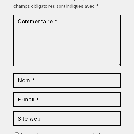
champs obligatoires sont indiqués avec
*