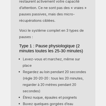
restaurent activement votre capacité
d’attention. Ce ne sont pas des « vraies »
pauses passives, mais des micro-
récupérations ciblées.
Voici le système complet en 3 types de
pauses :
Type 1 : Pause physiologique (2
minutes toutes les 25-30 minutes)
Levez-vous et marchez, même sur
place
Regardez au loin pendant 20 secondes
(règle 20-20-20 : tous les 20 minutes,
regarder à 20 mètres pendant 20
secondes)
Étirez nuque, épaules et poignets
Buvez quelques gorgées d’eau