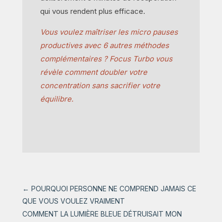
qui vous rendent plus efficace.
Vous voulez maîtriser les micro pauses
productives avec 6 autres méthodes
complémentaires ? Focus Turbo vous
révèle comment doubler votre
concentration sans sacrifier votre
équilibre.
←
POURQUOI PERSONNE NE COMPREND JAMAIS CE
QUE VOUS VOULEZ VRAIMENT
COMMENT LA LUMIÈRE BLEUE DÉTRUISAIT MON