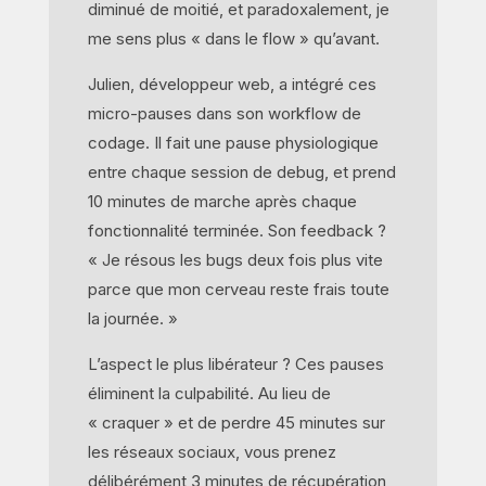
diminué de moitié, et paradoxalement, je
me sens plus « dans le flow » qu’avant.
Julien, développeur web, a intégré ces
micro-pauses dans son workflow de
codage. Il fait une pause physiologique
entre chaque session de debug, et prend
10 minutes de marche après chaque
fonctionnalité terminée. Son feedback ?
« Je résous les bugs deux fois plus vite
parce que mon cerveau reste frais toute
la journée. »
L’aspect le plus libérateur ? Ces pauses
éliminent la culpabilité. Au lieu de
« craquer » et de perdre 45 minutes sur
les réseaux sociaux, vous prenez
délibérément 3 minutes de récupération