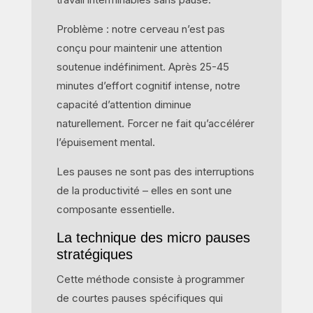
Problème : notre cerveau n’est pas
conçu pour maintenir une attention
soutenue indéfiniment. Après 25-45
minutes d’effort cognitif intense, notre
capacité d’attention diminue
naturellement. Forcer ne fait qu’accélérer
l’épuisement mental.
Les pauses ne sont pas des interruptions
de la productivité – elles en sont une
composante essentielle.
La technique des micro pauses
stratégiques
Cette méthode consiste à programmer
de courtes pauses spécifiques qui