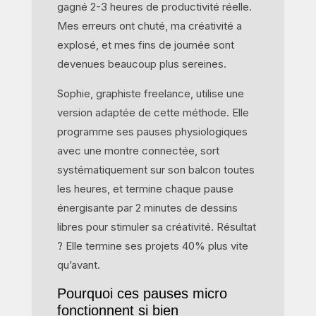
gagné 2-3 heures de productivité réelle.
Mes erreurs ont chuté, ma créativité a
explosé, et mes fins de journée sont
devenues beaucoup plus sereines.
Sophie, graphiste freelance, utilise une
version adaptée de cette méthode. Elle
programme ses pauses physiologiques
avec une montre connectée, sort
systématiquement sur son balcon toutes
les heures, et termine chaque pause
énergisante par 2 minutes de dessins
libres pour stimuler sa créativité. Résultat
? Elle termine ses projets 40% plus vite
qu’avant.
Pourquoi ces pauses micro
fonctionnent si bien