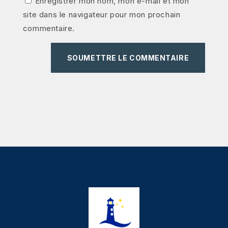
Enregistrer mon nom, mon e-mail et mon
site dans le navigateur pour mon prochain
commentaire.
SOUMETTRE LE COMMENTAIRE