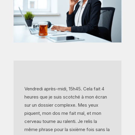
Vendredi après-midi, 15h45. Cela fait 4
heures que je suis scotché à mon écran
sur un dossier complexe. Mes yeux
piquent, mon dos me fait mal, et mon
cerveau tourne au ralenti. Je relis la
même phrase pour la sixième fois sans la