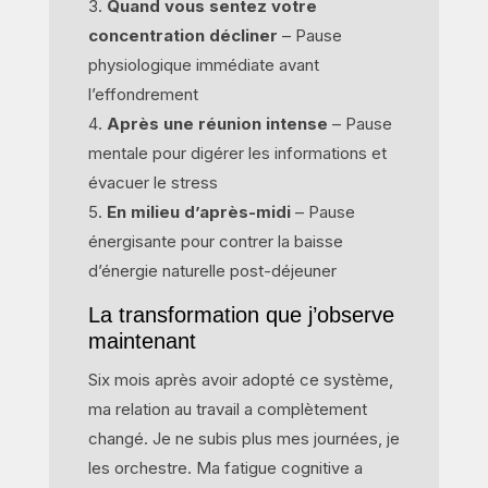
Quand vous sentez votre
concentration décliner
– Pause
physiologique immédiate avant
l’effondrement
Après une réunion intense
– Pause
mentale pour digérer les informations et
évacuer le stress
En milieu d’après-midi
– Pause
énergisante pour contrer la baisse
d’énergie naturelle post-déjeuner
La transformation que j’observe
maintenant
Six mois après avoir adopté ce système,
ma relation au travail a complètement
changé. Je ne subis plus mes journées, je
les orchestre. Ma fatigue cognitive a