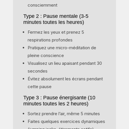
consciemment
Type 2 : Pause mentale (3-5
minutes toutes les heures)
Fermez les yeux et prenez 5
respirations profondes
Pratiquez une micro-méditation de
pleine conscience
Visualisez un lieu apaisant pendant 30
secondes
Évitez absolument les écrans pendant
cette pause
Type 3 : Pause énergisante (10
minutes toutes les 2 heures)
Sortez prendre l’air, même 5 minutes
Faites quelques exercices dynamiques