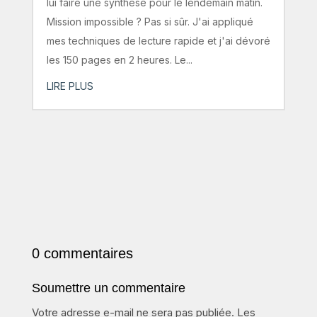
lui faire une synthèse pour le lendemain matin.
Mission impossible ? Pas si sûr. J'ai appliqué
mes techniques de lecture rapide et j'ai dévoré
les 150 pages en 2 heures. Le...
LIRE PLUS
0 commentaires
Soumettre un commentaire
Votre adresse e-mail ne sera pas publiée.
Les