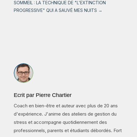
SOMMEIL : LA TECHNIQUE DE "L'EXTINCTION
PROGRESSIVE" QUI A SAUVÉ MES NUITS
→
Ecrit par Pierre Chartier
Coach en bien-être et auteur avec plus de 20 ans
d'expérience. J'anime des ateliers de gestion du
stress et accompagne quotidiennement des
professionnels, parents et étudiants débordés. Fort