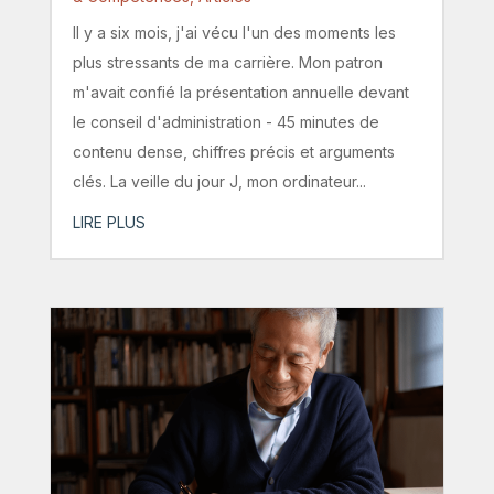
Il y a six mois, j'ai vécu l'un des moments les
plus stressants de ma carrière. Mon patron
m'avait confié la présentation annuelle devant
le conseil d'administration - 45 minutes de
contenu dense, chiffres précis et arguments
clés. La veille du jour J, mon ordinateur...
LIRE PLUS