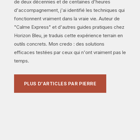
de deux décennies et de centaines d'heures
d'accompagnement, j'ai identifié les techniques qui
fonctionnent vraiment dans la vraie vie. Auteur de
"Calme Express" et d'autres guides pratiques chez
Horizon Bleu, je traduis cette expérience terrain en
outils concrets. Mon credo : des solutions
efficaces testées par ceux qui n'ont vraiment pas le
temps.
PLUS D'ARTICLES PAR PIERRE