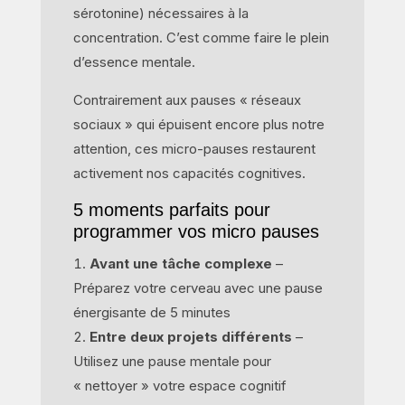
sérotonine) nécessaires à la
concentration. C’est comme faire le plein
d’essence mentale.
Contrairement aux pauses « réseaux
sociaux » qui épuisent encore plus notre
attention, ces micro-pauses restaurent
activement nos capacités cognitives.
5 moments parfaits pour
programmer vos micro pauses
Avant une tâche complexe
–
Préparez votre cerveau avec une pause
énergisante de 5 minutes
Entre deux projets différents
–
Utilisez une pause mentale pour
« nettoyer » votre espace cognitif