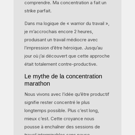
comprendre. Ma concentration a fait un
strike parfait.
Dans ma logique de « warrior du travail »,
je m’accrochais encore 2 heures,
produisant un travail médiocre avec
l’impression d’être héroïque. Jusqu’au
jour où j’ai découvert que cette approche
était totalement contre-productive.
Le mythe de la concentration
marathon
Nous vivons avec l’idée qu’être productif
signifie rester concentré le plus
longtemps possible. Plus c’est long,
mieux c’est. Cette croyance nous
pousse à enchaîner des sessions de
travail interminables sans pause.