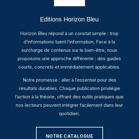
Editions Horizon Bleu
Horizon Bleu répond à un constat simple : trop
d’informations tuent l’information. Face à la
surcharge de contenus sur le bien-être, nous
proposons une approche différente : des guides
courts, concrets et immédiatement applicables.
Notre promesse : aller à l’essentiel pour des
résultats durables. Chaque publication privilégie
l’action à la théorie, offrant des outils pratiques que
nos lecteurs peuvent intégrer facilement dans leur
quotidien.
NOTRE CATALOGUE