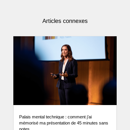
Articles connexes
Palais mental technique : comment j’ai
mémorisé ma présentation de 45 minutes sans
notes