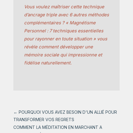
Vous voulez maîtriser cette technique
d’ancrage triple avec 6 autres méthodes
complémentaires ? « Magnétisme
Personnel : 7 techniques essentielles
pour rayonner en toute situation » vous
révèle comment développer une
mémoire sociale qui impressionne et
fidélise naturellement.
←
POURQUOI VOUS AVEZ BESOIN D'UN ALLIÉ POUR
TRANSFORMER VOS REGRETS
COMMENT LA MÉDITATION EN MARCHANT A