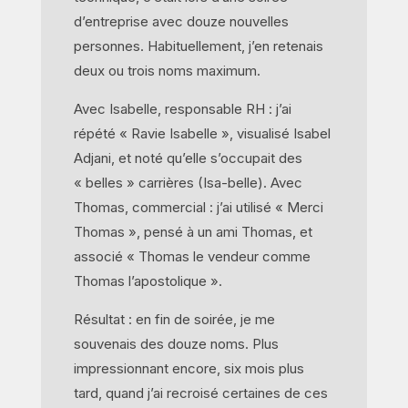
d’entreprise avec douze nouvelles
personnes. Habituellement, j’en retenais
deux ou trois noms maximum.
Avec Isabelle, responsable RH : j’ai
répété « Ravie Isabelle », visualisé Isabel
Adjani, et noté qu’elle s’occupait des
« belles » carrières (Isa-belle). Avec
Thomas, commercial : j’ai utilisé « Merci
Thomas », pensé à un ami Thomas, et
associé « Thomas le vendeur comme
Thomas l’apostolique ».
Résultat : en fin de soirée, je me
souvenais des douze noms. Plus
impressionnant encore, six mois plus
tard, quand j’ai recroisé certaines de ces