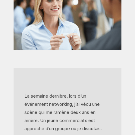
La semaine dernière, lors d’un
événement networking, j’ai vécu une
scène qui me ramène deux ans en
arrière. Un jeune commercial s’est
approché d’un groupe où je discutais.