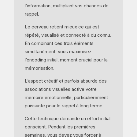
l’information, multipliant vos chances de
rappel.
Le cerveau retient mieux ce qui est
répété, visualisé et connecté à du connu.
En combinant ces trois éléments
simultanément, vous maximisez
l’encoding initial, moment crucial pour la
mémorisation.
L’aspect créatif et parfois absurde des
associations visuelles active votre
mémoire émotionnelle, particulièrement
puissante pour le rappel à long terme.
Cette technique demande un effort initial
conscient. Pendant les premières
semaines, vous devez vous forcer à