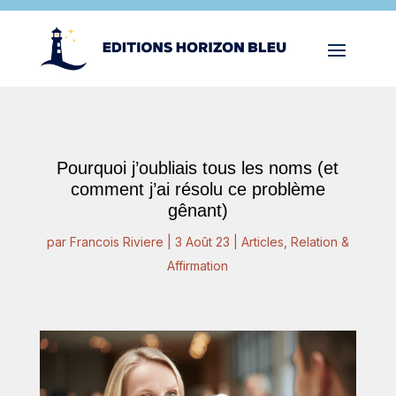
Pourquoi j’oubliais tous les noms (et
comment j’ai résolu ce problème
gênant)
par
Francois Riviere
|
3 Août 23
|
Articles
,
Relation &
Affirmation