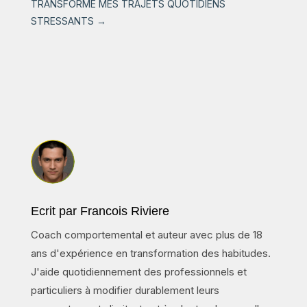
TRANSFORMÉ MES TRAJETS QUOTIDIENS
STRESSANTS
→
Ecrit par Francois Riviere
Coach comportemental et auteur avec plus de 18
ans d'expérience en transformation des habitudes.
J'aide quotidiennement des professionnels et
particuliers à modifier durablement leurs