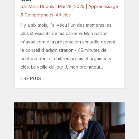
par
Marc Dupuis
|
Mai 28, 2025
|
Apprentissage
& Compétences
,
Articles
Il y a six mois, j'ai vécu l'un des moments les
plus stressants de ma carrière. Mon patron
m'avait confié la présentation annuelle devant
le conseil d'administration - 45 minutes de
contenu dense, chiffres précis et arguments
clés. La veille du jour J, mon ordinateur...
LIRE PLUS