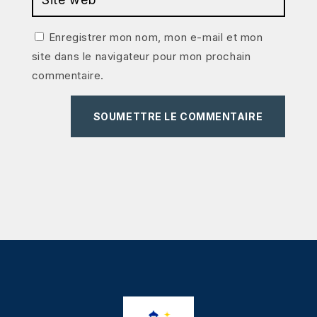
Enregistrer mon nom, mon e-mail et mon
site dans le navigateur pour mon prochain
commentaire.
SOUMETTRE LE COMMENTAIRE