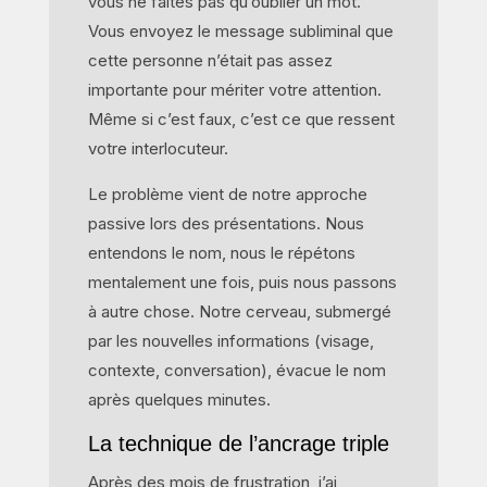
vous ne faites pas qu’oublier un mot.
Vous envoyez le message subliminal que
cette personne n’était pas assez
importante pour mériter votre attention.
Même si c’est faux, c’est ce que ressent
votre interlocuteur.
Le problème vient de notre approche
passive lors des présentations. Nous
entendons le nom, nous le répétons
mentalement une fois, puis nous passons
à autre chose. Notre cerveau, submergé
par les nouvelles informations (visage,
contexte, conversation), évacue le nom
après quelques minutes.
La technique de l’ancrage triple
Après des mois de frustration, j’ai