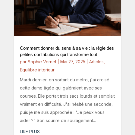
Comment donner du sens à sa vie : la règle des
petites contributions qui transforme tout
par
Sophie Vernet
|
Mai 27, 2025
|
Articles
,
Equilibre interieur
Mardi dernier, en sortant du métro, j'ai croisé
cette dame âgée qui galéraient avec ses
courses. Elle portait trois sacs lourds et semblait
vraiment en difficulté. J'ai hésité une seconde,
puis je me suis approchée : "Je peux vous
aider ?" Son sourire de soulagement...
LIRE PLUS