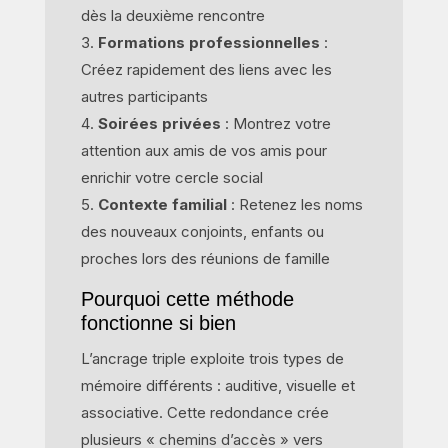
dès la deuxième rencontre
Formations professionnelles
:
Créez rapidement des liens avec les
autres participants
Soirées privées
: Montrez votre
attention aux amis de vos amis pour
enrichir votre cercle social
Contexte familial
: Retenez les noms
des nouveaux conjoints, enfants ou
proches lors des réunions de famille
Pourquoi cette méthode
fonctionne si bien
L’ancrage triple exploite trois types de
mémoire différents : auditive, visuelle et
associative. Cette redondance crée
plusieurs « chemins d’accès » vers