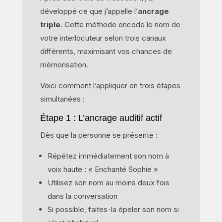
développé ce que j’appelle l’
ancrage
triple
. Cette méthode encode le nom de
votre interlocuteur selon trois canaux
différents, maximisant vos chances de
mémorisation.
Voici comment l’appliquer en trois étapes
simultanées :
Étape 1 : L’ancrage auditif actif
Dès que la personne se présente :
Répétez immédiatement son nom à
voix haute : « Enchanté Sophie »
Utilisez son nom au moins deux fois
dans la conversation
Si possible, faites-la épeler son nom si