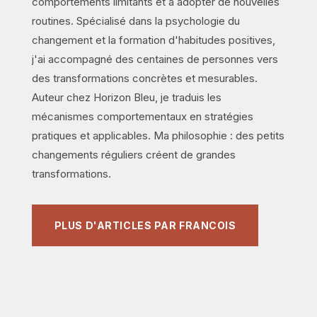
comportements limitants et à adopter de nouvelles
routines. Spécialisé dans la psychologie du
changement et la formation d'habitudes positives,
j'ai accompagné des centaines de personnes vers
des transformations concrètes et mesurables.
Auteur chez Horizon Bleu, je traduis les
mécanismes comportementaux en stratégies
pratiques et applicables. Ma philosophie : des petits
changements réguliers créent de grandes
transformations.
PLUS D'ARTICLES PAR FRANCOIS