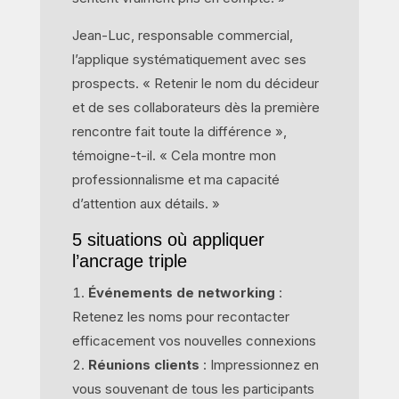
Jean-Luc, responsable commercial,
l’applique systématiquement avec ses
prospects. « Retenir le nom du décideur
et de ses collaborateurs dès la première
rencontre fait toute la différence »,
témoigne-t-il. « Cela montre mon
professionnalisme et ma capacité
d’attention aux détails. »
5 situations où appliquer
l’ancrage triple
Événements de networking
:
Retenez les noms pour recontacter
efficacement vos nouvelles connexions
Réunions clients
: Impressionnez en
vous souvenant de tous les participants