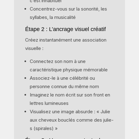
c’est inhabituel
Concentrez-vous sur la sonorité, les
syllabes, la musicalité
Étape 2 : L’ancrage visuel créatif
Créez instantanément une association
visuelle :
Connectez son nom à une
caractéristique physique mémorable
Associez-le à une célébrité ou
personne connue du même nom
Imaginez le nom écrit sur son front en
lettres lumineuses
Visualisez une image absurde : « Julie
aux cheveux bouclés comme des julie-
s (spirales) »