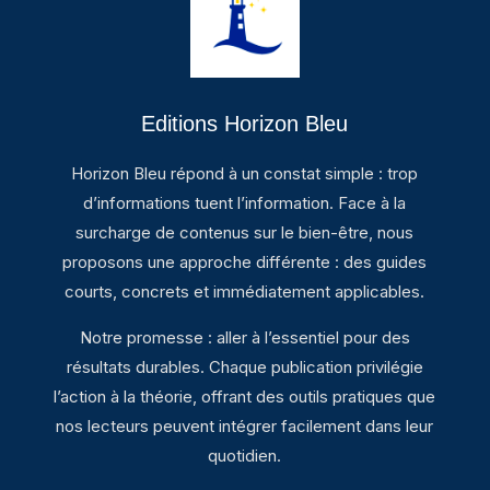
Editions Horizon Bleu
Horizon Bleu répond à un constat simple : trop
d’informations tuent l’information. Face à la
surcharge de contenus sur le bien-être, nous
proposons une approche différente : des guides
courts, concrets et immédiatement applicables.
Notre promesse : aller à l’essentiel pour des
résultats durables. Chaque publication privilégie
l’action à la théorie, offrant des outils pratiques que
nos lecteurs peuvent intégrer facilement dans leur
quotidien.