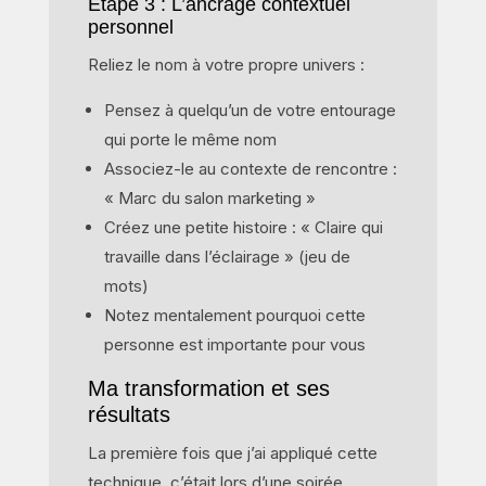
Étape 3 : L’ancrage contextuel
personnel
Reliez le nom à votre propre univers :
Pensez à quelqu’un de votre entourage
qui porte le même nom
Associez-le au contexte de rencontre :
« Marc du salon marketing »
Créez une petite histoire : « Claire qui
travaille dans l’éclairage » (jeu de
mots)
Notez mentalement pourquoi cette
personne est importante pour vous
Ma transformation et ses
résultats
La première fois que j’ai appliqué cette
technique, c’était lors d’une soirée