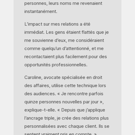
personnes, leurs noms me revenaient
instantanément.
L’impact sur mes relations a été
immédiat. Les gens étaient flattés que je
me souvienne d’eux, me considéraient
comme quelqu’un d’attentionné, et me
recontactaient plus facilement pour des
opportunités professionnelles.
Caroline, avocate spécialisée en droit
des affaires, utilise cette technique lors
des audiences. « Je rencontre parfois
quinze personnes nouvelles par jour »,
explique-t-elle. « Depuis que j’applique
l’ancrage triple, je crée des relations plus
personnalisées avec chaque client. Ils se
sentent vraiment pris en compte. »