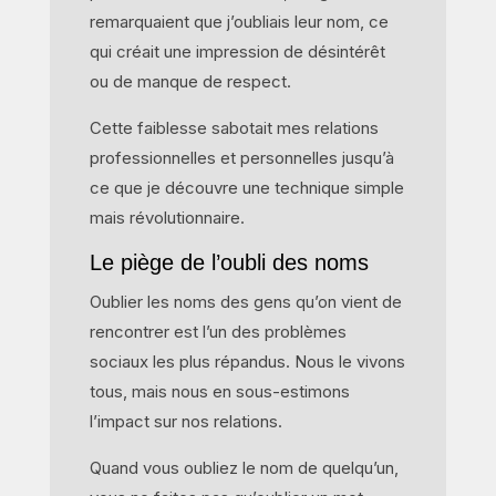
remarquaient que j’oubliais leur nom, ce
qui créait une impression de désintérêt
ou de manque de respect.
Cette faiblesse sabotait mes relations
professionnelles et personnelles jusqu’à
ce que je découvre une technique simple
mais révolutionnaire.
Le piège de l’oubli des noms
Oublier les noms des gens qu’on vient de
rencontrer est l’un des problèmes
sociaux les plus répandus. Nous le vivons
tous, mais nous en sous-estimons
l’impact sur nos relations.
Quand vous oubliez le nom de quelqu’un,