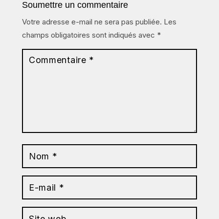
Soumettre un commentaire
Votre adresse e-mail ne sera pas publiée.
Les
champs obligatoires sont indiqués avec
*