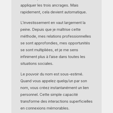
appliquer les trois ancrages. Mais
rapidement, cela devient automatique.
L’investissement en vaut largement la
peine. Depuis que je maîtrise cette
méthode, mes relations professionnelles
se sont approfondies, mes opportunités
se sont multipliées, et je me sens
infiniment plus à l’aise dans toutes les
situations sociales.
Le pouvoir du nom est sous-estimé.
Quand vous appelez quelqu’un par son
nom, vous créez instantanément un lien
personnel. Cette simple capacité
transforme des interactions superficielles
en connexions mémorables.