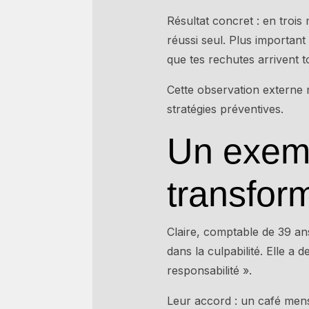
Résultat concret : en trois
réussi seul. Plus important
que tes rechutes arrivent 
Cette observation externe 
stratégies préventives.
Un exem
transfor
Claire, comptable de 39 ans
dans la culpabilité. Elle a
responsabilité ».
Leur accord : un café mensu