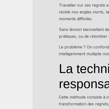
Travailler sur ses regrets 
révèle nos angles morts, la
moments difficiles.
Sans témoin bienveillant de
pratiques, ou de retomber
Le problème ? On confond « 
intelligemment multiplie no
La techn
responsab
Cette méthode consiste à 
transformation des regrets,