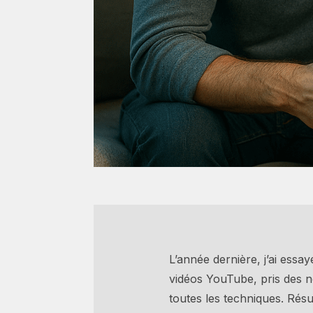
L’année dernière, j’ai essay
vidéos YouTube, pris des n
toutes les techniques. Rés