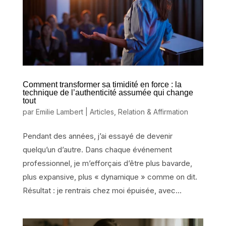
Comment transformer sa timidité en force : la
technique de l’authenticité assumée qui change
tout
par
Emilie Lambert
|
Articles
,
Relation & Affirmation
Pendant des années, j’ai essayé de devenir
quelqu’un d’autre. Dans chaque événement
professionnel, je m’efforçais d’être plus bavarde,
plus expansive, plus « dynamique » comme on dit.
Résultat : je rentrais chez moi épuisée, avec...