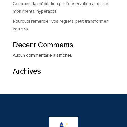
Comment la méditation par l’observation a apaisé
mon mental hyperactif
Pourquoi remercier vos regrets peut transformer
votre vie
Recent Comments
Aucun commentaire à afficher.
Archives