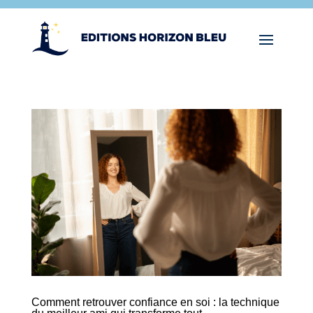
Comment retrouver confiance en soi : la technique