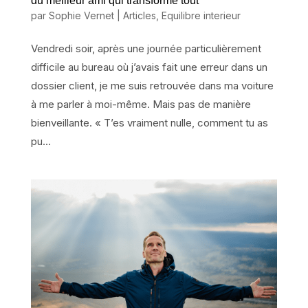
du meilleur ami qui transforme tout
par
Sophie Vernet
|
Articles
,
Equilibre interieur
Vendredi soir, après une journée particulièrement
difficile au bureau où j’avais fait une erreur dans un
dossier client, je me suis retrouvée dans ma voiture
à me parler à moi-même. Mais pas de manière
bienveillante. « T’es vraiment nulle, comment tu as
pu...