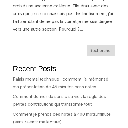
croisé une ancienne collègue. Elle était avec des
amis que je ne connaissais pas. Instinctivement, j’ai
fait semblant de ne pas la voir et je me suis dirigée
vers une autre section. Pourquoi ?...
Rechercher
Recent Posts
Palais mental technique : comment j’ai mémorisé
ma présentation de 45 minutes sans notes
Comment donner du sens à sa vie : la règle des
petites contributions qui transforme tout
Comment je prends des notes à 400 mots/minute
(sans ralentir ma lecture)