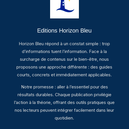
Editions Horizon Bleu
Horizon Bleu répond à un constat simple : trop
d’informations tuent l’information. Face à la
surcharge de contenus sur le bien-être, nous
proposons une approche différente : des guides
courts, concrets et immédiatement applicables.
Notre promesse : aller à l’essentiel pour des
résultats durables. Chaque publication privilégie
l’action à la théorie, offrant des outils pratiques que
nos lecteurs peuvent intégrer facilement dans leur
quotidien.